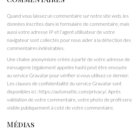
Quand vous laissez un commentaire sur notre site web, les
données inscrites dans le formulaire de commentaire, mais
aussi votre adresse IP et l’agent utilisateur de votre
navigateur sont collectés pour nous aider à la détection des
commentaires indésirables.
Une chaîne anonymisée créée à partir de votre adresse de
messagerie (également appelée hash) peut être envoyée
au service Gravatar pour vérifier si vous utilisez ce dernier.
Les clauses de confidentialité du service Gravatar sont
disponibles ici : https://automattic.com/privacy/. Après
validation de votre commentaire, votre photo de profil sera
visible publiquement à coté de votre commentaire.
Médias