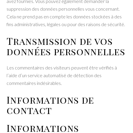
avez fournies. Vous pouvez également demander la
suppression des données personnelles vous concernant.
Cela ne prend pas en compte les données stockées à des
fins administratives, légales ou pour des raisons de sécurité.
Transmission de vos
données personnelles
Les commentaires des visiteurs peuvent être vérifiés à
l’aide d’un service automatisé de détection des
commentaires indésirables.
Informations de
contact
Informations