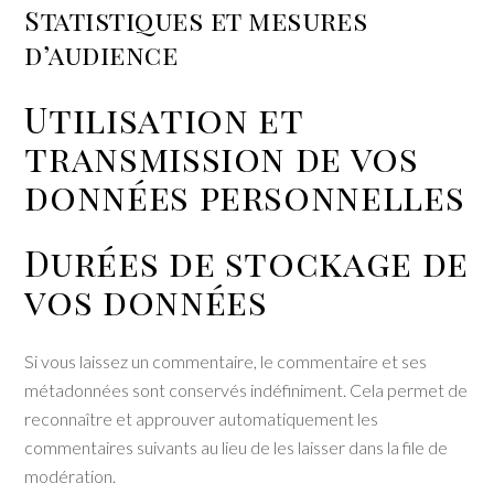
Statistiques et mesures
d’audience
Utilisation et
transmission de vos
données personnelles
Durées de stockage de
vos données
Si vous laissez un commentaire, le commentaire et ses
métadonnées sont conservés indéfiniment. Cela permet de
reconnaître et approuver automatiquement les
commentaires suivants au lieu de les laisser dans la file de
modération.