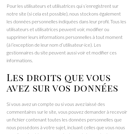
Pour les utilisateurs et utilisatrices qui s’enregistrent sur
notre site (si cela est possible), nous stockons également
les données personnelles indiquées dans leur profil. Tous les
utilisateurs et utilisatrices peuvent voir, modifier ou
supprimer leurs informations personnelles à tout moment
(à l’exception de leur nom d’utilisateur·ice). Les
gestionnaires du site peuvent aussi voir et modifier ces
informations.
Les droits que vous
avez sur vos données
Si vous avez un compte ou si vous avez laissé des
commentaires sur le site, vous pouvez demander à recevoir
un fichier contenant toutes les données personnelles que
nous possédons à votre sujet, incluant celles que vous nous