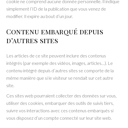
cookie ne comprend aucune donnée personnelle. Il indique
simplement l’ID de la publication que vous venez de
modifier. Il expire au bout d’un jour.
Contenu embarqué depuis
d’autres sites
Les articles de ce site peuvent inclure des contenus
intégrés (par exemple des vidéos, images, articles…). Le
contenu intégré depuis d’autres sites se comporte de la
même manière que si le visiteur se rendait sur cet autre
site.
Ces sites web pourraient collecter des données sur vous,
utiliser des cookies, embarquer des outils de suivis tiers,
suivre vos interactions avec ces contenus embarqués si
vous disposez d’un compte connecté sur leur site web.