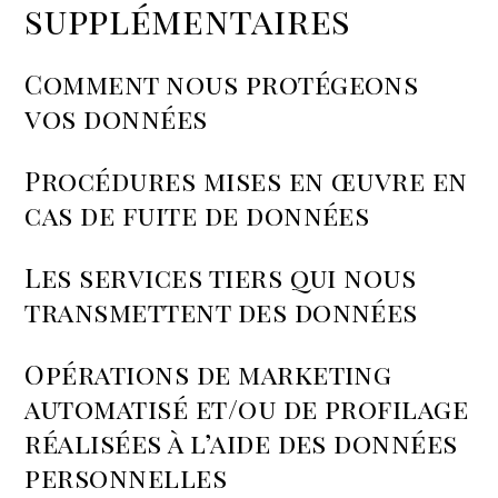
supplémentaires
Comment nous protégeons
vos données
Procédures mises en œuvre en
cas de fuite de données
Les services tiers qui nous
transmettent des données
Opérations de marketing
automatisé et/ou de profilage
réalisées à l’aide des données
personnelles