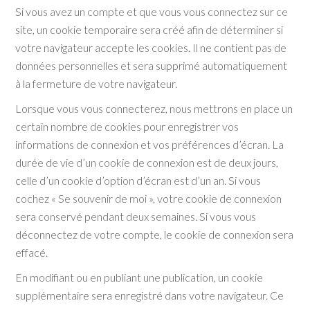
Si vous avez un compte et que vous vous connectez sur ce
site, un cookie temporaire sera créé afin de déterminer si
votre navigateur accepte les cookies. Il ne contient pas de
données personnelles et sera supprimé automatiquement
à la fermeture de votre navigateur.
Lorsque vous vous connecterez, nous mettrons en place un
certain nombre de cookies pour enregistrer vos
informations de connexion et vos préférences d’écran. La
durée de vie d’un cookie de connexion est de deux jours,
celle d’un cookie d’option d’écran est d’un an. Si vous
cochez « Se souvenir de moi », votre cookie de connexion
sera conservé pendant deux semaines. Si vous vous
déconnectez de votre compte, le cookie de connexion sera
effacé.
En modifiant ou en publiant une publication, un cookie
supplémentaire sera enregistré dans votre navigateur. Ce