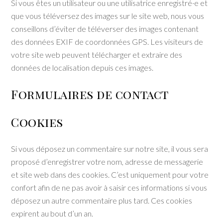
Si vous êtes un utilisateur ou une utilisatrice enregistré·e et
que vous téléversez des images sur le site web, nous vous
conseillons d’éviter de téléverser des images contenant
des données EXIF de coordonnées GPS. Les visiteurs de
votre site web peuvent télécharger et extraire des
données de localisation depuis ces images.
Formulaires de contact
Cookies
Si vous déposez un commentaire sur notre site, il vous sera
proposé d’enregistrer votre nom, adresse de messagerie
et site web dans des cookies. C’est uniquement pour votre
confort afin de ne pas avoir à saisir ces informations si vous
déposez un autre commentaire plus tard. Ces cookies
expirent au bout d’un an.