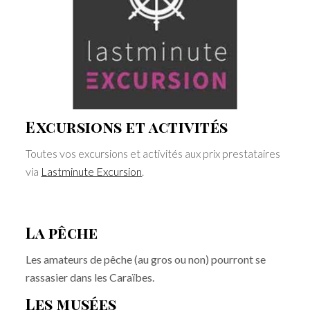
Excursions et activités
Toutes vos excursions et activités aux prix prestataires
via
Lastminute Excursion
.
La pêche
Les amateurs de pêche (au gros ou non) pourront se
rassasier dans les Caraïbes.
Les musées