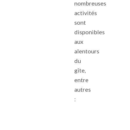
nombreuses
activités
sont
disponibles
aux
alentours
du
gîte,
entre
autres
: