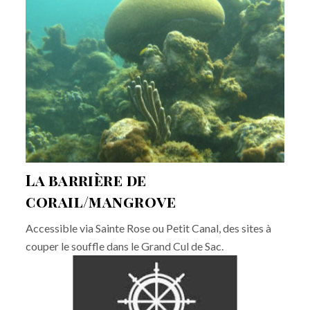
La barrière de
corail/mangrove
Accessible via Sainte Rose ou Petit Canal, des sites à
couper le souffle dans le Grand Cul de Sac.