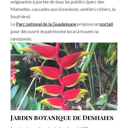
exigeantes à portée de tous les publics (parc des
Mamelles, cascades aux écrevisses, sentiers côtiers, la
Soufrière).
Le
Parc national de la Guadeloupe
propose un
portail
pour découvrir le patrimoine local à travers la
randonnée.
Jardin botanique de Deshaies