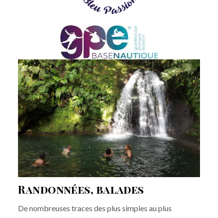
Randonnées, balades
De nombreuses traces des plus simples au plus