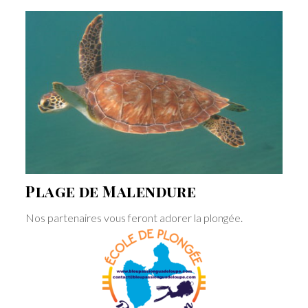
Plage de Malendure
Nos partenaires vous feront adorer la plongée.