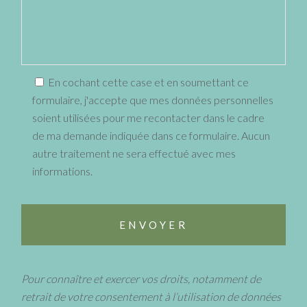
En cochant cette case et en soumettant ce
formulaire, j'accepte que mes données personnelles
soient utilisées pour me recontacter dans le cadre
de ma demande indiquée dans ce formulaire. Aucun
autre traitement ne sera effectué avec mes
informations.
Pour connaître et exercer vos droits, notamment de
retrait de votre consentement à l’utilisation de données